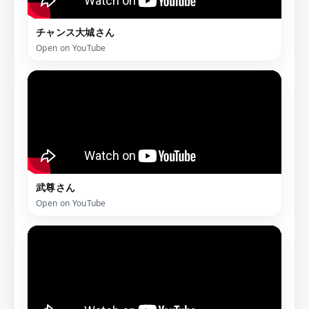
チャンス大城さん
Open on YouTube
武尊さん
Open on YouTube