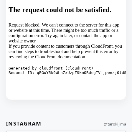
INSTAGRAM
@tarokijima