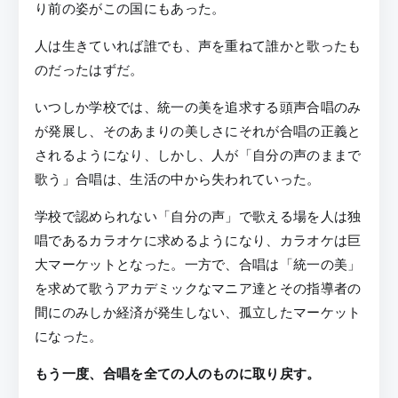
り前の姿がこの国にもあった。
人は生きていれば誰でも、声を重ねて誰かと歌ったも
のだったはずだ。
いつしか学校では、統一の美を追求する頭声合唱のみ
が発展し、そのあまりの美しさにそれが合唱の正義と
されるようになり、しかし、人が「自分の声のままで
歌う」合唱は、生活の中から失われていった。
学校で認められない「自分の声」で歌える場を人は独
唱であるカラオケに求めるようになり、カラオケは巨
大マーケットとなった。一方で、合唱は「統一の美」
を求めて歌うアカデミックなマニア達とその指導者の
間にのみしか経済が発生しない、孤立したマーケット
になった。
もう一度、合唱を全ての人のものに取り戻す。