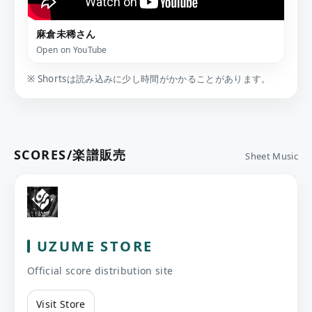
麻倉未稀さん
Open on YouTube
※ Shortsは読み込みに少し時間がかかることがあります。
SCORES/楽譜販売
Sheet Music
UZUME STORE
Official score distribution site
Visit Store