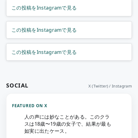
この投稿をInstagramで見る
この投稿をInstagramで見る
この投稿をInstagramで見る
SOCIAL
X (Twitter) / Instagram
FEATURED ON X
人の声には妙なことがある。このクラ
スは18歳〜19歳の女子で、結果が最も
如実に出たケース。