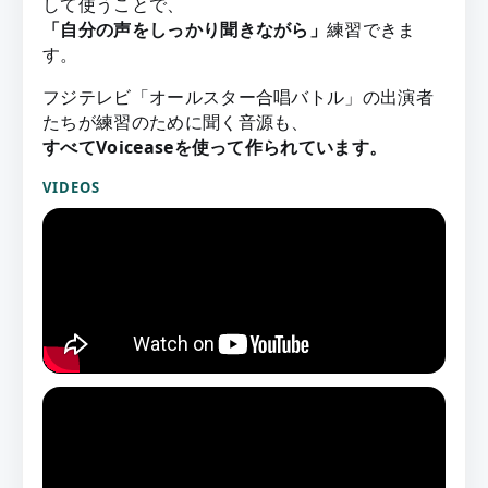
して使うことで、
「自分の声をしっかり聞きながら」
練習できま
す。
フジテレビ「オールスター合唱バトル」の出演者
たちが練習のために聞く音源も、
すべてVoiceaseを使って作られています。
VIDEOS