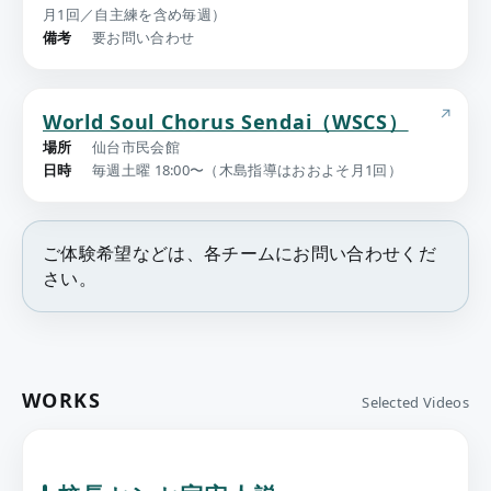
月1回／自主練を含め毎週）
備考
要お問い合わせ
World Soul Chorus Sendai（WSCS）
場所
仙台市民会館
日時
毎週土曜 18:00〜（木島指導はおおよそ月1回）
ご体験希望などは、各チームにお問い合わせくだ
さい。
WORKS
Selected Videos