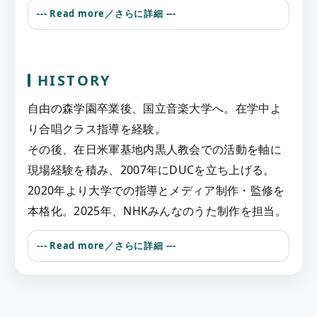
--- Read more／さらに詳細 ---
HISTORY
自由の森学園卒業後、国立音楽大学へ。在学中よ
り合唱クラス指導を経験。
その後、在日米軍基地内黒人教会での活動を軸に
現場経験を積み、2007年にDUCを立ち上げる。
2020年より大学での指導とメディア制作・監修を
本格化。2025年、NHKみんなのうた制作を担当。
--- Read more／さらに詳細 ---